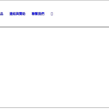
品
連結與贊助
聯繫我們