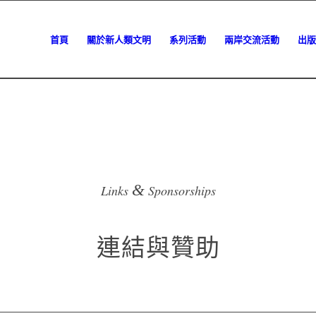
首頁
關於新人類文明
系列活動
兩岸交流活動
出版
&
Links
Sponsorships
連結與贊助